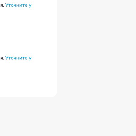
я.
Уточните у
я.
Уточните у