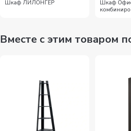
Шкаф ЛИЛОНГЕР
Шкаф Офис
комбиниро
Вместе с этим товаром 