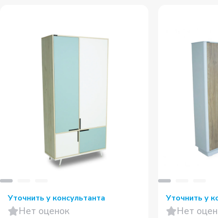
Уточнить у консультанта
Уточнить у к
Нет оценок
Нет оцен