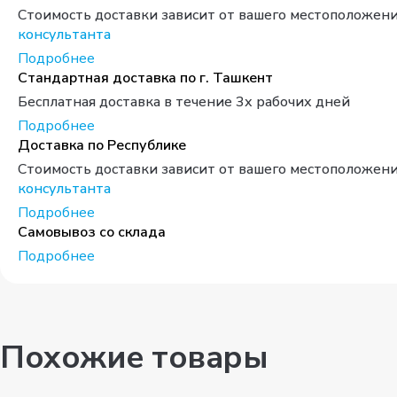
Стоимость доставки зависит от вашего местоположени
консультанта
Подробнее
Стандартная доставка по г. Ташкент
Бесплатная доставка в течение 3х рабочих дней
Подробнее
Доставка по Республике
Стоимость доставки зависит от вашего местоположени
консультанта
Подробнее
Самовывоз со склада
Подробнее
Похожие товары