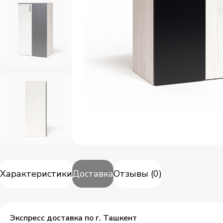
Характеристики
Доставка
Отзывы
(
0
)
Экспресс доставка по г. Ташкент