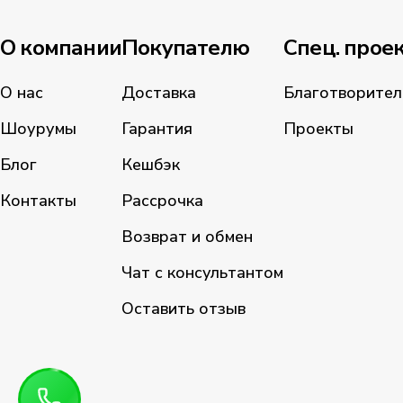
О компании
Покупателю
Спец. прое
О нас
Доставка
Благотворител
Шоурумы
Гарантия
Проекты
Блог
Кешбэк
Контакты
Рассрочка
Возврат и обмен
Чат с консультантом
Оставить отзыв