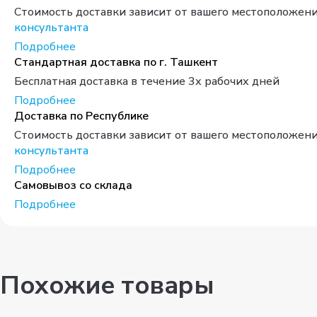
Стоимость доставки зависит от вашего местоположени
консультанта
Подробнее
Стандартная доставка по г. Ташкент
Бесплатная доставка в течение 3х рабочих дней
Подробнее
Доставка по Республике
Стоимость доставки зависит от вашего местоположени
консультанта
Подробнее
Самовывоз со склада
Подробнее
Похожие товары