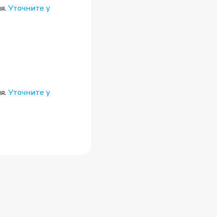
я.
Уточните у
я.
Уточните у