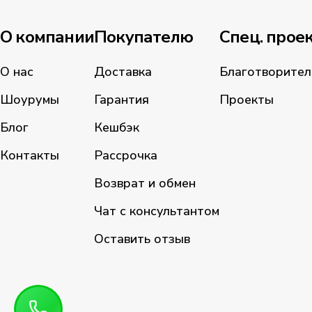
О компании
Покупателю
Спец. прое
О нас
Доставка
Благотворител
Шоурумы
Гарантия
Проекты
Блог
Кешбэк
Контакты
Рассрочка
Возврат и обмен
Чат с консультантом
Оставить отзыв