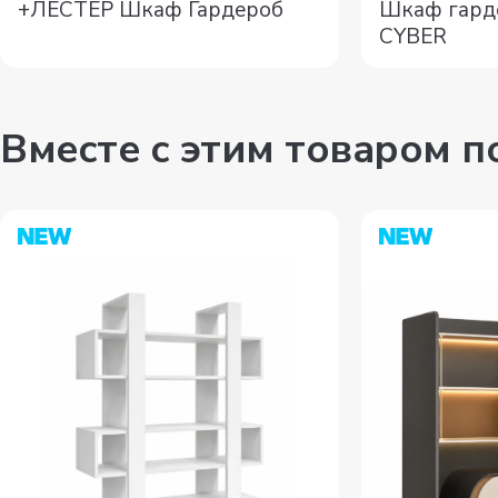
+ЛЕСТЕР Шкаф Гардероб
Шкаф гард
CYBER
Вместе с этим товаром 