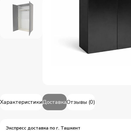
Характеристики
Доставка
Отзывы
(
0
)
Экспресс доставка по г. Ташкент