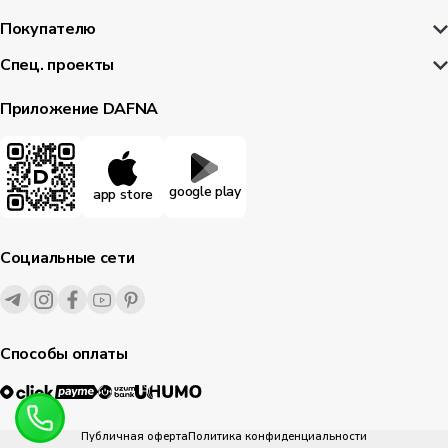
Покупателю
Спец. проекты
Приложение DAFNA
google play
app store
Социальные сети
Способы оплаты
Публичная оферта
Политика конфиденциальности