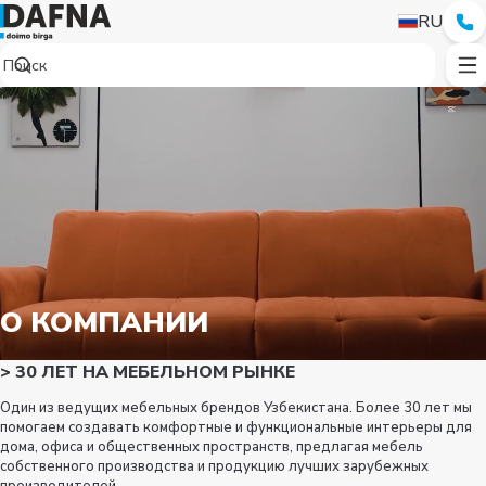
RU
О КОМПАНИИ
>
30 ЛЕТ НА МЕБЕЛЬНОМ РЫНКЕ
Один из ведущих мебельных брендов Узбекистана. Более 30 лет мы
помогаем создавать комфортные и функциональные интерьеры для
дома, офиса и общественных пространств, предлагая мебель
собственного производства и продукцию лучших зарубежных