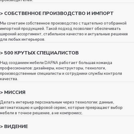
производителей.
>
СОБСТВЕННОЕ ПРОИЗВОДСТВО И ИМПОРТ
Мы сочетаем собственное производство с тщательно отобранной
импортной продукцией. Такой подход позволяет обеспечивать
широкий ассортимент, стабильное качество и актуальные решения
для любых интерьеров.
>
500 КРУТЫХ СПЕЦИАЛИСТОВ
Над созданием мебели DAFNA работает большая команда
профессионалов: дизайнеры, конструкторы, технологи,
производственные специалисты и сотрудники службы контроля
качества.
>
МИССИЯ
Делать интерьер персональным через технологии: данные,
автоматизацию и цифровой сервис, которые превращают выбор
мебели в точное решение, а не компромисс.
>
ВИДЕНИЕ