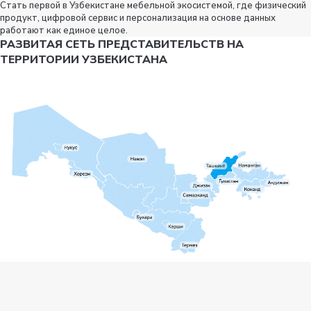
Стать первой в Узбекистане мебельной экосистемой, где физический
продукт, цифровой сервис и персонализация на основе данных
работают как единое целое.
РАЗВИТАЯ СЕТЬ ПРЕДСТАВИТЕЛЬСТВ НА
ТЕРРИТОРИИ УЗБЕКИСТАНА