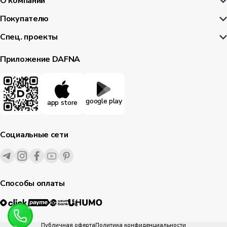
О компании
Покупателю
Спец. проекты
Приложение DAFNA
google play
app store
Социальные сети
Способы оплаты
Публичная оферта
Политика конфиденциальности