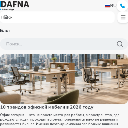
RU
Блог
10 трендов офисной мебели в 2026 году
Офис сегодня — это не просто место для работы, а пространство, где
рождаются идеи, проходят встречи, принимаются важные решения и
развивается бизнес. Именно поэтому компании все больше внимания