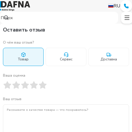
RU
Оставить отзыв
О чём ваш отзыв?
Товар
Сервис
Доставка
Ваша оценка
Ваш отзыв