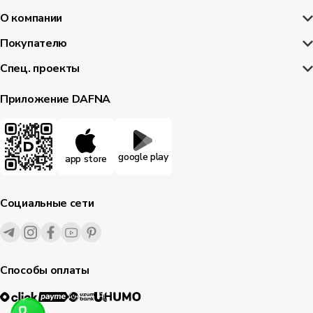
О компании
Покупателю
Спец. проекты
Приложение DAFNA
google play
app store
Социальные сети
Способы оплаты