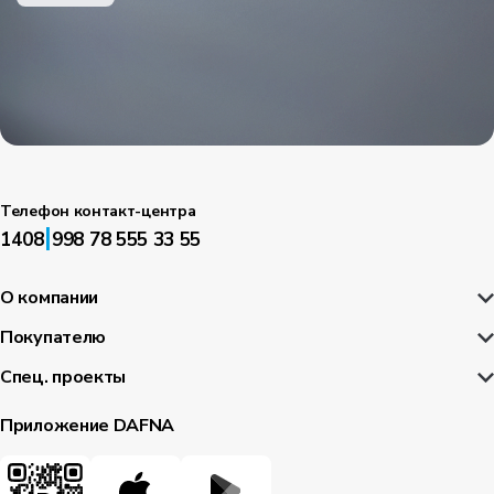
Телефон контакт-центра
|
1408
998 78 555 33 55
О компании
Покупателю
Спец. проекты
Приложение DAFNA