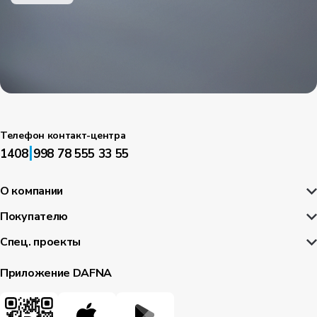
Телефон контакт-центра
|
1408
998 78 555 33 55
О компании
Покупателю
Спец. проекты
Приложение DAFNA