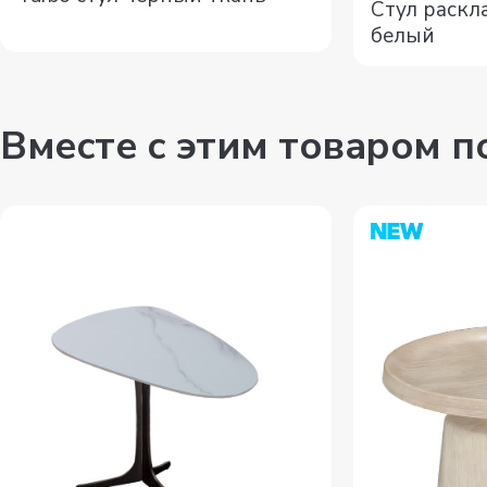
Стул раскл
белый
Вместе с этим товаром 