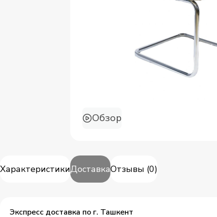
Обзор
Характеристики
Доставка
Отзывы
(
0
)
Экспресс доставка по г. Ташкент