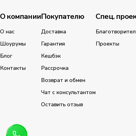
О компании
Покупателю
Спец. прое
О нас
Доставка
Благотворител
Шоурумы
Гарантия
Проекты
Блог
Кешбэк
Контакты
Рассрочка
Возврат и обмен
Чат с консультантом
Оставить отзыв