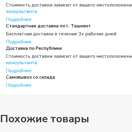
Стоимость доставки зависит от вашего местоположени
консультанта
Подробнее
Стандартная доставка по г. Ташкент
Бесплатная доставка в течение 3х рабочих дней
Подробнее
Доставка по Республике
Стоимость доставки зависит от вашего местоположени
консультанта
Подробнее
Самовывоз со склада
Подробнее
Похожие товары