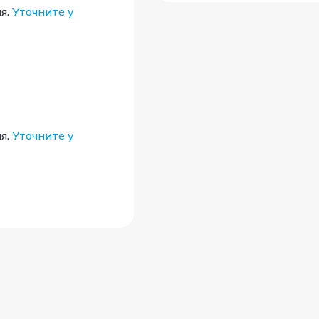
я.
Уточните у
я.
Уточните у