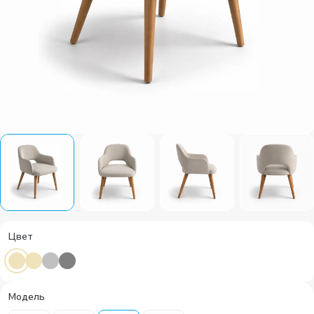
Цвет
Модель