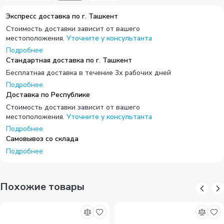
Экспресс доставка по г. Ташкент
Стоимость доставки зависит от вашего
местоположения.
Уточните у консультанта
Подробнее
Стандартная доставка по г. Ташкент
Бесплатная доставка в течение 3х рабочих дней
Подробнее
Доставка по Республике
Стоимость доставки зависит от вашего
местоположения.
Уточните у консультанта
Подробнее
Самовывоз со склада
Подробнее
Похожие товары