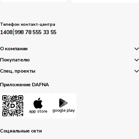
Телефон контакт-центра
|
1408
998 78 555 33 55
О компании
Покупателю
Спец. проекты
Приложение DAFNA
google play
app store
Социальные сети