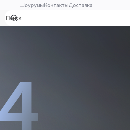
Шоурумы
Контакты
Доставка