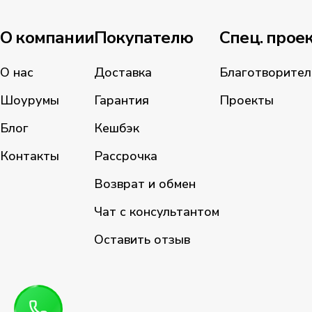
О компании
Покупателю
Спец. прое
О нас
Доставка
Благотворител
Шоурумы
Гарантия
Проекты
Блог
Кешбэк
Контакты
Рассрочка
Возврат и обмен
Чат с консультантом
Оставить отзыв