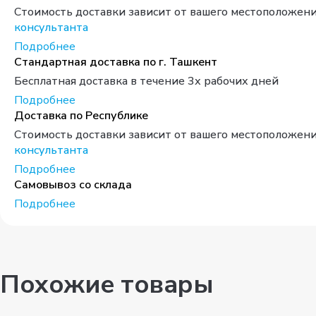
Стоимость доставки зависит от вашего местоположени
консультанта
Подробнее
Стандартная доставка по г. Ташкент
Бесплатная доставка в течение 3х рабочих дней
Подробнее
Доставка по Республике
Стоимость доставки зависит от вашего местоположени
консультанта
Подробнее
Самовывоз со склада
Подробнее
Похожие товары