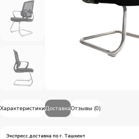
Характеристики
Доставка
Отзывы
(
0
)
Экспресс доставка по г. Ташкент