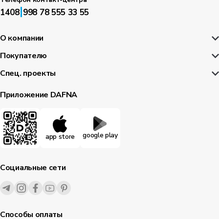
|
1408
998 78 555 33 55
О компании
Покупателю
Спец. проекты
Приложение DAFNA
google play
app store
Социальные сети
Способы оплаты