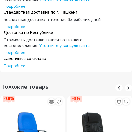
Подробнее
Стандартная доставка по г. Ташкент
Бесплатная доставка в течение 3х рабочих дней
Подробнее
Доставка по Республике
Стоимость доставки зависит от вашего
местоположения.
Уточните у консультанта
Подробнее
Самовывоз со склада
Подробнее
Похожие товары
-
20
%
-
8
%