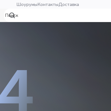
Шоурумы
Контакты
Доставка