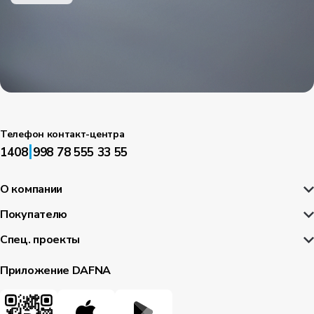
Телефон контакт-центра
|
1408
998 78 555 33 55
О компании
Покупателю
Спец. проекты
Приложение DAFNA