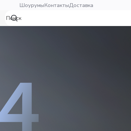
Шоурумы
Контакты
Доставка