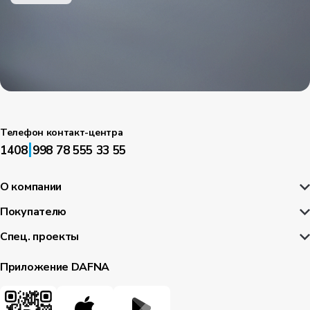
Телефон контакт-центра
|
1408
998 78 555 33 55
О компании
Покупателю
Спец. проекты
Приложение DAFNA