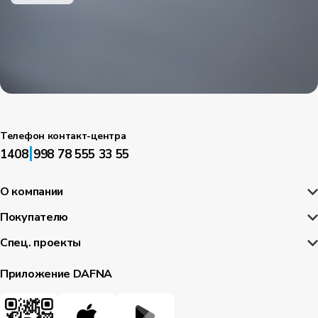
Телефон контакт-центра
|
1408
998 78 555 33 55
О компании
Покупателю
Спец. проекты
Приложение DAFNA