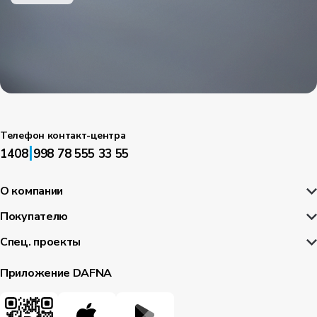
Телефон контакт-центра
|
1408
998 78 555 33 55
О компании
Покупателю
Спец. проекты
Приложение DAFNA