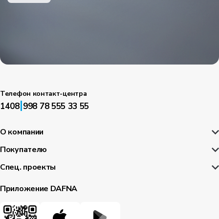
Телефон контакт-центра
|
1408
998 78 555 33 55
О компании
Покупателю
Спец. проекты
Приложение DAFNA