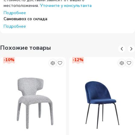
местоположения.
Уточните у консультанта
Подробнее
Самовывоз со склада
Подробнее
Похожие товары
-
10
%
-
12
%