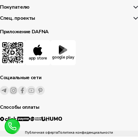
Покупателю
Спец. проекты
Приложение DAFNA
google play
app store
Социальные сети
Способы оплаты
Публичная оферта
Политика конфиденциальности