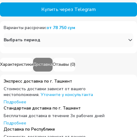
Купить через Telegram
Варианты рассрочки
:
от
78 750
сум
Выбрать период
Характеристики
Доставка
Отзывы
(
0
)
Экспресс доставка по г. Ташкент
Стоимость доставки зависит от вашего
местоположения.
Уточните у консультанта
Подробнее
Стандартная доставка по г. Ташкент
Бесплатная доставка в течение 3х рабочих дней
Подробнее
Доставка по Республике
Стоимость доставки зависит от вашего