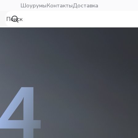
Шоурумы
Контакты
Доставка