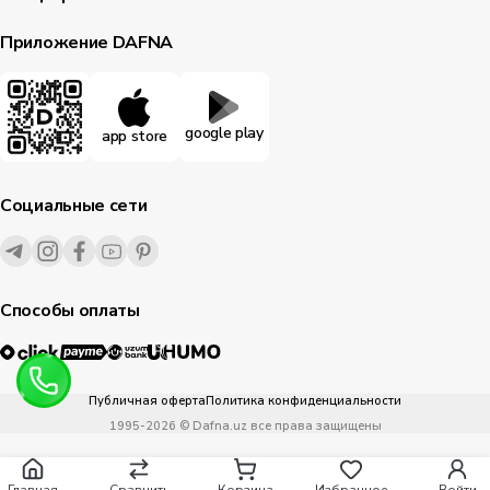
Приложение DAFNA
google play
app store
Социальные сети
Способы оплаты
Публичная оферта
Политика конфиденциальности
1995-
2026
© Dafna.uz
все права защищены