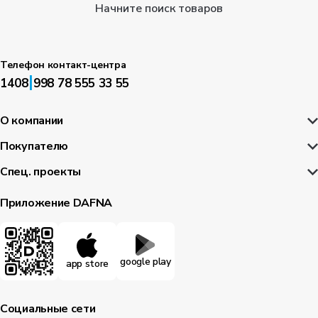
Начните поиск товаров
Телефон контакт-центра
|
1408
998 78 555 33 55
О компании
Покупателю
Спец. проекты
Приложение DAFNA
google play
app store
Социальные сети