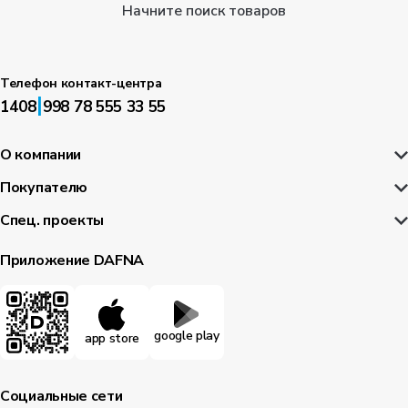
Начните поиск товаров
Телефон контакт-центра
|
1408
998 78 555 33 55
О компании
Покупателю
Спец. проекты
Приложение DAFNA
google play
app store
Социальные сети