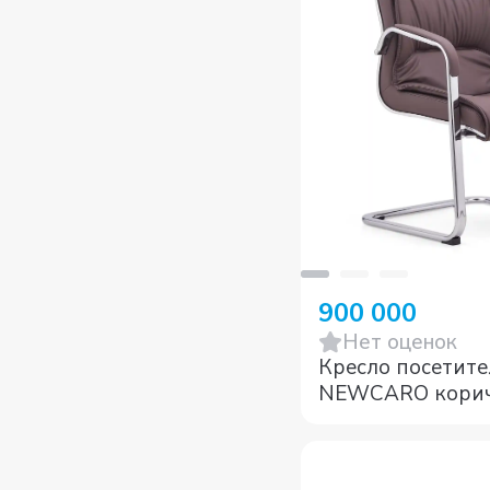
900 000
Нет оценок
Кресло посетите
NEWCARO