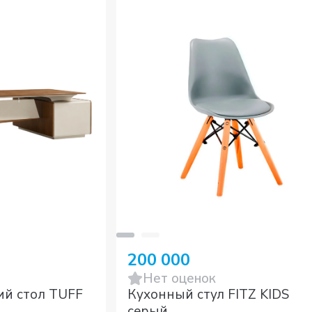
200 000
Нет оценок
ий стол TUFF
Кухонный стул FITZ KIDS
серый