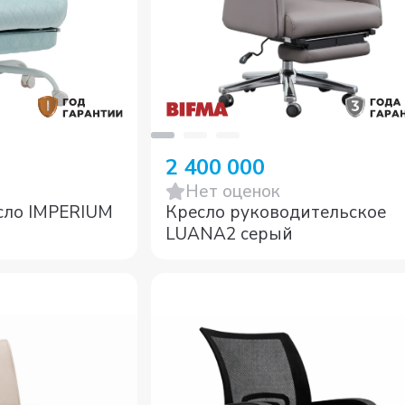
2 400 000
Нет оценок
Кресло руководительское
сло IMPERIUM
LUANA2 серый