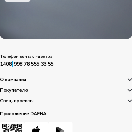
Телефон контакт-центра
|
1408
998 78 555 33 55
О компании
Покупателю
Спец. проекты
Приложение DAFNA