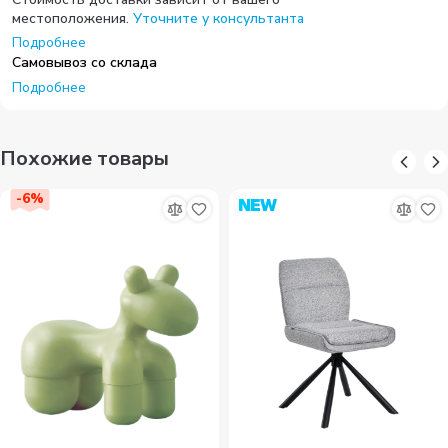
местоположения.
Уточните у консультанта
Подробнее
Самовывоз со склада
Подробнее
Похожие товары
-
6
%