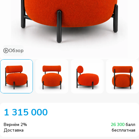
Обзор
1 315 000
Вернём
2
%
26 300
балл
Доставка
бесплатная