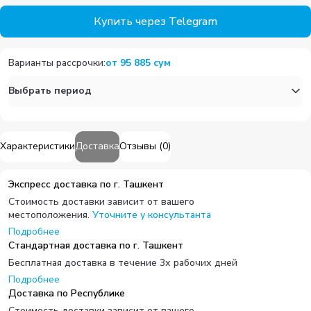
Купить через Telegram
Варианты рассрочки
:
от
95 885
сум
Выбрать период
Характеристики
Доставка
Отзывы
(
0
)
Экспресс доставка по г. Ташкент
Стоимость доставки зависит от вашего
местоположения.
Уточните у консультанта
Подробнее
Стандартная доставка по г. Ташкент
Бесплатная доставка в течение 3х рабочих дней
Подробнее
Доставка по Республике
Стоимость доставки зависит от вашего