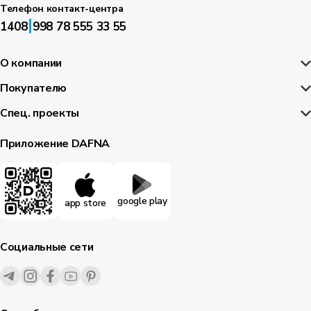
Телефон контакт-центра
|
1408
998 78 555 33 55
О компании
Покупателю
Спец. проекты
Приложение DAFNA
google play
app store
Социальные сети