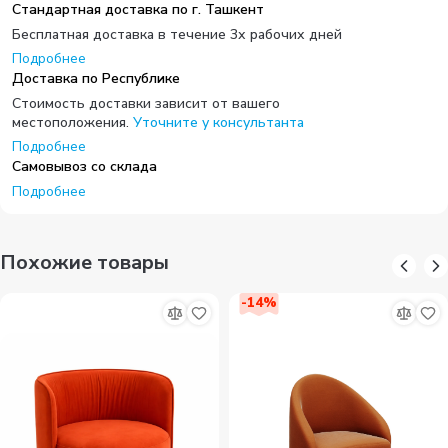
Стандартная доставка по г. Ташкент
Бесплатная доставка в течение 3х рабочих дней
Подробнее
Доставка по Республике
Стоимость доставки зависит от вашего
местоположения.
Уточните у консультанта
Подробнее
Самовывоз со склада
Подробнее
Похожие товары
-
14
%