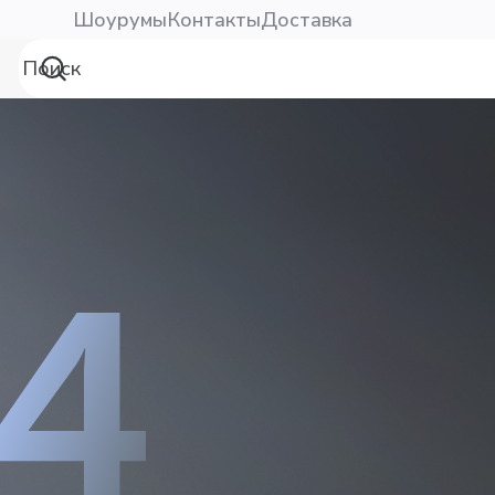
Шоурумы
Контакты
Доставка