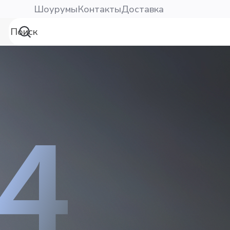
Шоурумы
Контакты
Доставка