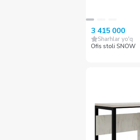
3 415 000
Sharhlar yo'q
Ofis stoli SNOW