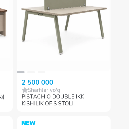
2 500 000
Sharhlar yo'q
a)
PISTACHIO DOUBLE IKKI
KISHILIK OFIS STOLI