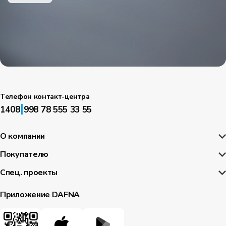
Телефон контакт-центра
|
1408
998 78 555 33 55
О компании
Покупателю
Спец. проекты
Приложение DAFNA