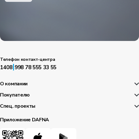
Телефон контакт-центра
|
1408
998 78 555 33 55
О компании
Покупателю
Спец. проекты
Приложение DAFNA