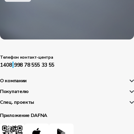
Телефон контакт-центра
|
1408
998 78 555 33 55
О компании
Покупателю
Спец. проекты
Приложение DAFNA