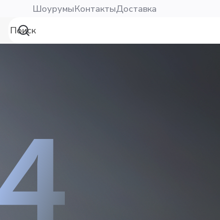
Шоурумы
Контакты
Доставка