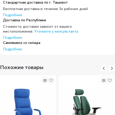
Стандартная доставка по г. Ташкент
Бесплатная доставка в течение 3х рабочих дней
Подробнее
Доставка по Республике
Стоимость доставки зависит от вашего
местоположения.
Уточните у консультанта
Подробнее
Самовывоз со склада
Подробнее
Похожие товары