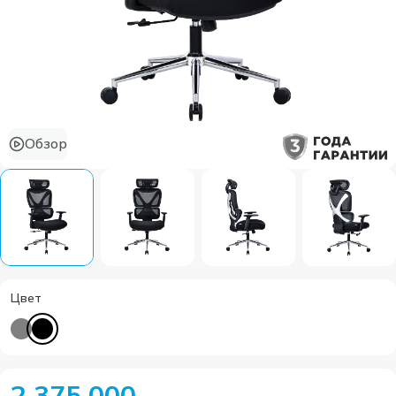
Обзор
Цвет