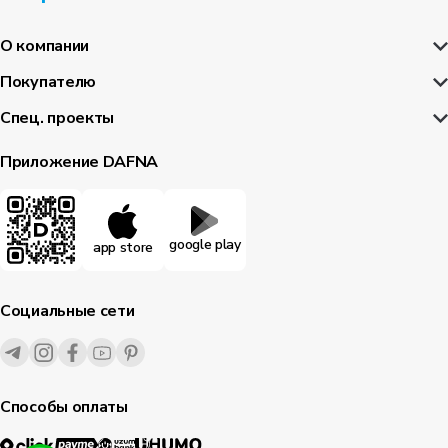
О компании
Покупателю
Спец. проекты
Приложение DAFNA
google play
app store
Социальные сети
Способы оплаты