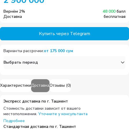
2 900 000
Вернём
2
%
48 000
балл
Доставка
бесплатная
Купить через Telegram
Варианты рассрочки
:
от
175 000
сум
Выбрать период
Характеристики
Доставка
Отзывы
(
0
)
Экспресс доставка по г. Ташкент
Стоимость доставки зависит от вашего
местоположения.
Уточните у консультанта
Подробнее
Стандартная доставка по г. Ташкент