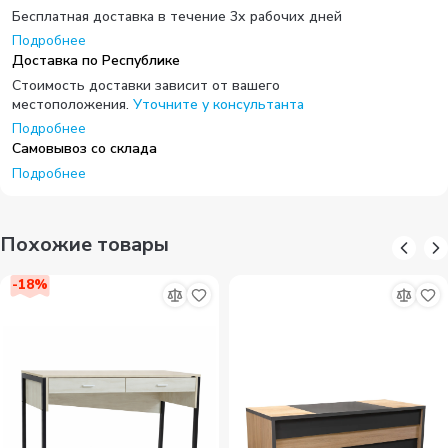
Бесплатная доставка в течение 3х рабочих дней
Подробнее
Доставка по Республике
Стоимость доставки зависит от вашего
местоположения.
Уточните у консультанта
Подробнее
Самовывоз со склада
Подробнее
Похожие товары
-
18
%