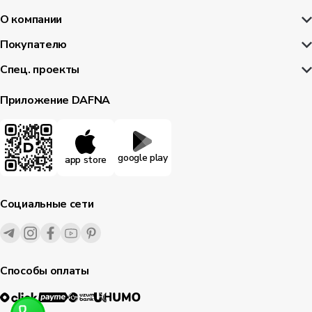
О компании
Покупателю
Спец. проекты
Приложение DAFNA
google play
app store
Социальные сети
Способы оплаты