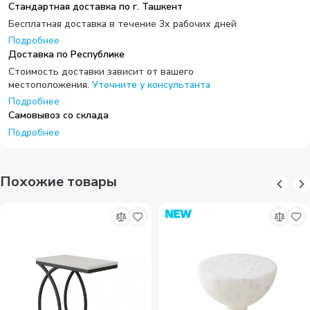
Стандартная доставка по г. Ташкент
Бесплатная доставка в течение 3х рабочих дней
Подробнее
Доставка по Республике
Стоимость доставки зависит от вашего
местоположения.
Уточните у консультанта
Подробнее
Самовывоз со склада
Подробнее
Похожие товары