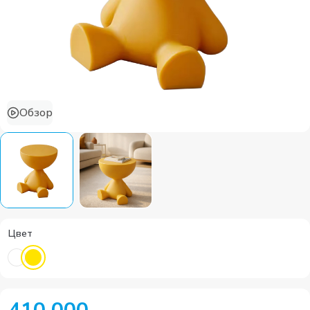
Обзор
Цвет