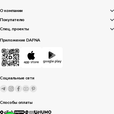
О компании
Покупателю
Спец. проекты
Приложение DAFNA
google play
app store
Социальные сети
Способы оплаты