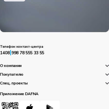
Телефон контакт-центра
|
1408
998 78 555 33 55
О компании
Покупателю
Спец. проекты
Приложение DAFNA