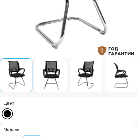
Цвет
Модель