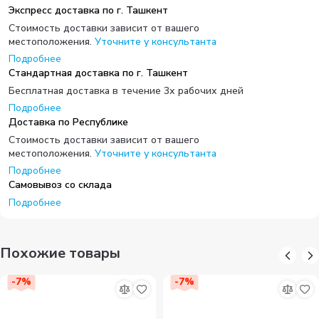
Экспресс доставка по г. Ташкент
Стоимость доставки зависит от вашего
местоположения.
Уточните у консультанта
Подробнее
Стандартная доставка по г. Ташкент
Бесплатная доставка в течение 3х рабочих дней
Подробнее
Доставка по Республике
Стоимость доставки зависит от вашего
местоположения.
Уточните у консультанта
Подробнее
Самовывоз со склада
Подробнее
Похожие товары
-
7
%
-
7
%