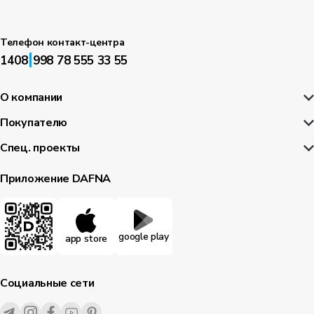
Телефон контакт-центра
|
1408
998 78 555 33 55
О компании
Покупателю
Спец. проекты
Приложение DAFNA
google play
app store
Социальные сети