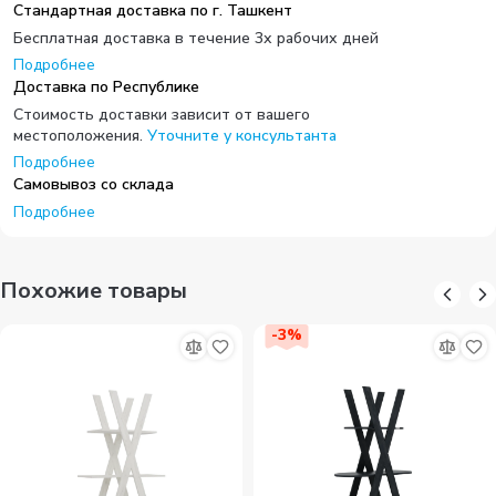
Стандартная доставка по г. Ташкент
Бесплатная доставка в течение 3х рабочих дней
Подробнее
Доставка по Республике
Стоимость доставки зависит от вашего
местоположения.
Уточните у консультанта
Подробнее
Самовывоз со склада
Подробнее
Похожие товары
-
3
%