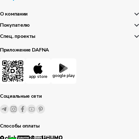
О компании
Покупателю
Спец. проекты
Приложение DAFNA
google play
app store
Социальные сети
Способы оплаты