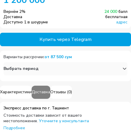
1 200 000
Вернём
2
%
24 000
балл
Доставка
бесплатная
Доступно 1 в шоуруме
адрес
Купить через Telegram
Варианты рассрочки
:
от
87 500
сум
Выбрать период
Характеристики
Доставка
Отзывы
(
0
)
Экспресс доставка по г. Ташкент
Стоимость доставки зависит от вашего
местоположения.
Уточните у консультанта
Подробнее