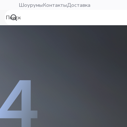
Шоурумы
Контакты
Доставка