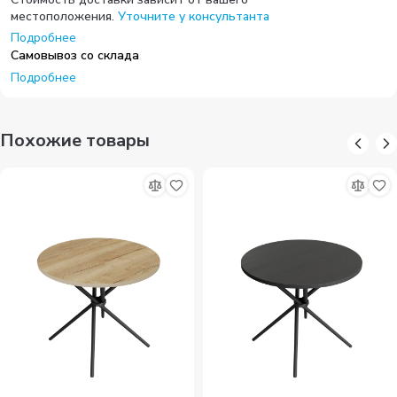
местоположения.
Уточните у консультанта
Подробнее
Самовывоз со склада
Подробнее
Похожие товары