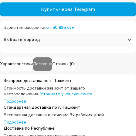
Купить через Telegram
Варианты рассрочки
:
от
50 895
сум
Выбрать период
Характеристики
Доставка
Отзывы
(
0
)
Экспресс доставка по г. Ташкент
Стоимость доставки зависит от вашего
местоположения.
Уточните у консультанта
Подробнее
Стандартная доставка по г. Ташкент
Бесплатная доставка в течение 3х рабочих дней
Подробнее
Доставка по Республике
Стоимость доставки зависит от вашего