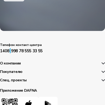
Телефон контакт-центра
|
1408
998 78 555 33 55
О компании
Покупателю
Спец. проекты
Приложение DAFNA