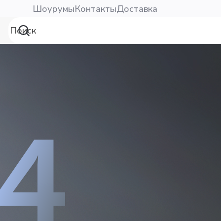
Шоурумы
Контакты
Доставка