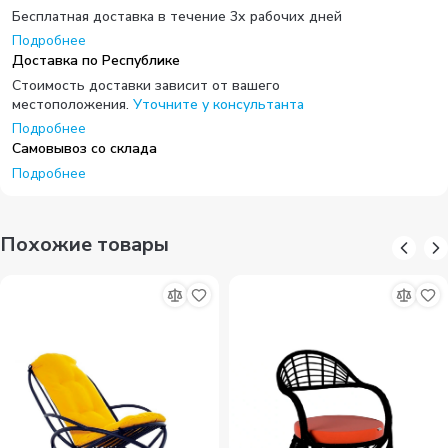
Бесплатная доставка в течение 3х рабочих дней
Подробнее
Доставка по Республике
Стоимость доставки зависит от вашего
местоположения.
Уточните у консультанта
Подробнее
Самовывоз со склада
Подробнее
Похожие товары