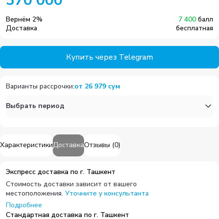
370 000
Вернём
2
%
7 400
балл
Доставка
бесплатная
Купить через Telegram
Варианты рассрочки
:
от
26 979
сум
Выбрать период
Характеристики
Доставка
Отзывы
(
0
)
Экспресс доставка по г. Ташкент
Стоимость доставки зависит от вашего
местоположения.
Уточните у консультанта
Подробнее
Стандартная доставка по г. Ташкент