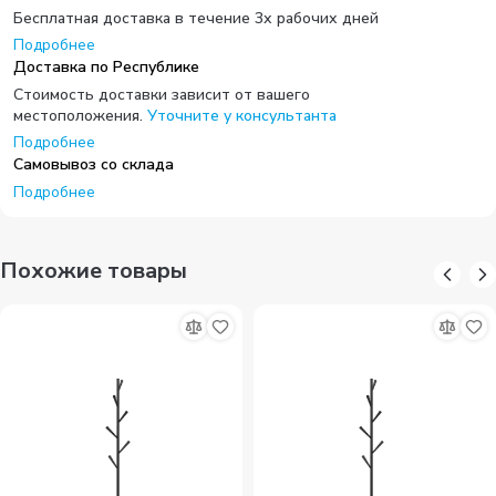
Бесплатная доставка в течение 3х рабочих дней
Подробнее
Доставка по Республике
Стоимость доставки зависит от вашего
местоположения.
Уточните у консультанта
Подробнее
Самовывоз со склада
Подробнее
Похожие товары