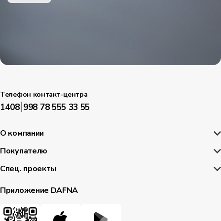
Телефон контакт-центра
|
1408
998 78 555 33 55
О компании
Покупателю
Спец. проекты
Приложение DAFNA