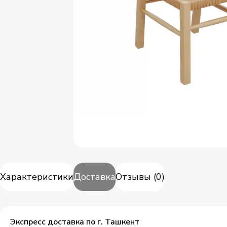
Характеристики
Доставка
Отзывы
(
0
)
Экспресс доставка по г. Ташкент