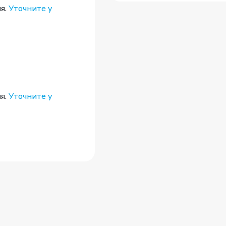
я.
Уточните у
я.
Уточните у