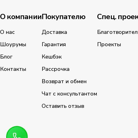
О компании
Покупателю
Спец. прое
О нас
Доставка
Благотворител
Шоурумы
Гарантия
Проекты
Блог
Кешбэк
Контакты
Рассрочка
Возврат и обмен
Чат с консультантом
Оставить отзыв