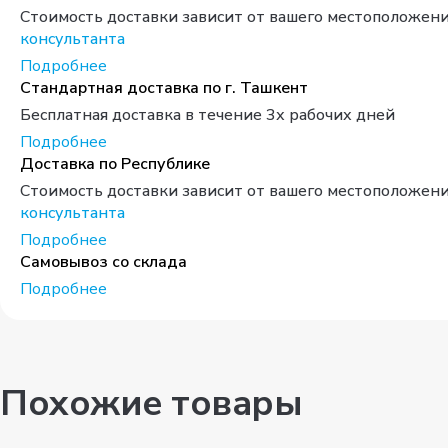
Стоимость доставки зависит от вашего местоположени
консультанта
Подробнее
Стандартная доставка по г. Ташкент
Бесплатная доставка в течение 3х рабочих дней
Подробнее
Доставка по Республике
Стоимость доставки зависит от вашего местоположени
консультанта
Подробнее
Самовывоз со склада
Подробнее
Похожие товары