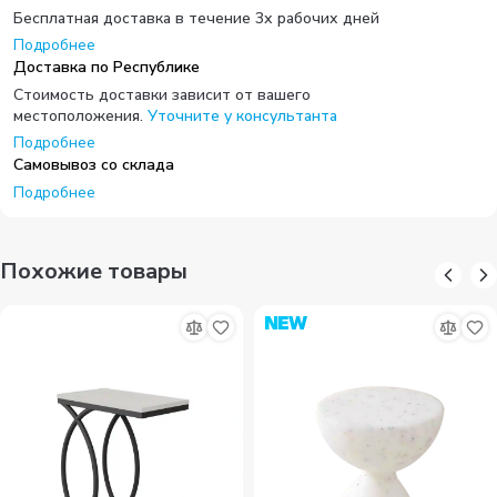
Бесплатная доставка в течение 3х рабочих дней
Подробнее
Доставка по Республике
Стоимость доставки зависит от вашего
местоположения.
Уточните у консультанта
Подробнее
Самовывоз со склада
Подробнее
Похожие товары