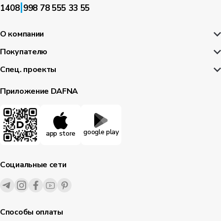
|
1408
998 78 555 33 55
О компании
Покупателю
Спец. проекты
Приложение DAFNA
google play
app store
Социальные сети
Способы оплаты